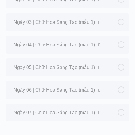
Ngày 03 | Chữ Hoa Sáng Tạo (mẫu 1)
Ngày 04 | Chữ Hoa Sáng Tạo (mẫu 1)
Ngày 05 | Chữ Hoa Sáng Tạo (mẫu 1)
Ngày 06 | Chữ Hoa Sáng Tạo (mẫu 1)
Ngày 07 | Chữ Hoa Sáng Tạo (mẫu 1)