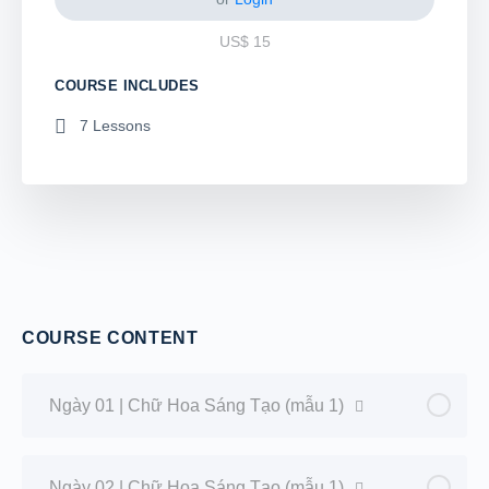
US$
15
COURSE INCLUDES
7 Lessons
COURSE CONTENT
Ngày 01 | Chữ Hoa Sáng Tạo (mẫu 1)
Ngày 02 | Chữ Hoa Sáng Tạo (mẫu 1)