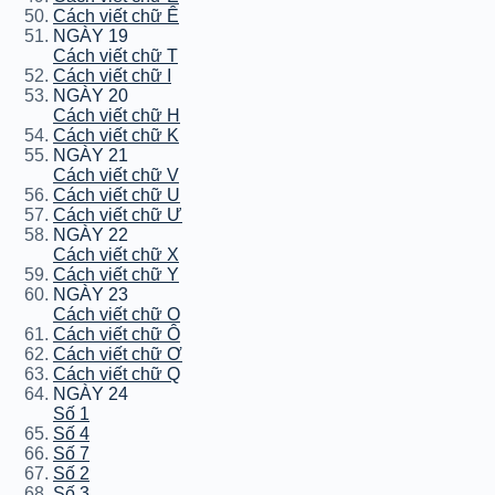
Cách viết chữ Ê
NGÀY 19
Cách viết chữ T
Cách viết chữ I
NGÀY 20
Cách viết chữ H
Cách viết chữ K
NGÀY 21
Cách viết chữ V
Cách viết chữ U
Cách viết chữ Ư
NGÀY 22
Cách viết chữ X
Cách viết chữ Y
NGÀY 23
Cách viết chữ O
Cách viết chữ Ô
Cách viết chữ Ơ
Cách viết chữ Q
NGÀY 24
Số 1
Số 4
Số 7
Số 2
Số 3