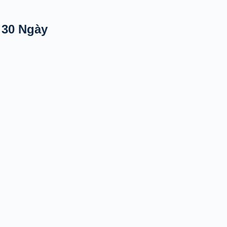
 30 Ngày