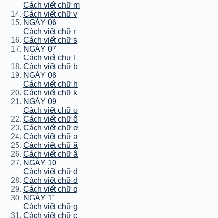
Cách viết chữ m
Cách viết chữ v
NGÀY 06
Cách viết chữ r
Cách viết chữ s
NGÀY 07
Cách viết chữ l
Cách viết chữ b
NGÀY 08
Cách viết chữ h
Cách viết chữ k
NGÀY 09
Cách viết chữ o
Cách viết chữ ô
Cách viết chữ ơ
Cách viết chữ a
Cách viết chữ ă
Cách viết chữ â
NGÀY 10
Cách viết chữ d
Cách viết chữ đ
Cách viết chữ q
NGÀY 11
Cách viết chữ g
Cách viết chữ c