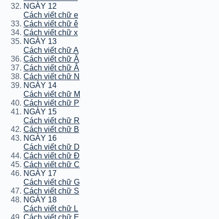
NGÀY 12
Cách viết chữ e
Cách viết chữ ê
Cách viết chữ x
NGÀY 13
Cách viết chữ A
Cách viết chữ Ă
Cách viết chữ Â
Cách viết chữ N
NGÀY 14
Cách viết chữ M
Cách viết chữ P
NGÀY 15
Cách viết chữ R
Cách viết chữ B
NGÀY 16
Cách viết chữ D
Cách viết chữ Đ
Cách viết chữ C
NGÀY 17
Cách viết chữ G
Cách viết chữ S
NGÀY 18
Cách viết chữ L
Cách viết chữ E