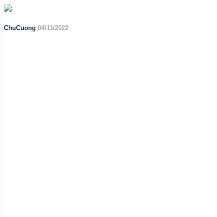
ChuCuong
04/11/2022