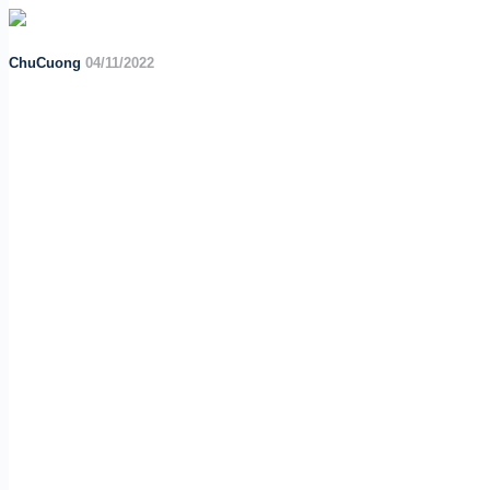
ChuCuong
04/11/2022