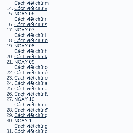
Cách viết chữ m
Cách viết chữ v
NGÀY 06
Cách viết chữ r
Cách viết chữ s
NGÀY 07
Cách viết chữ l
Cách viết chữ b
NGÀY 08
Cách viết chữ h
Cách viết chữ k
NGÀY 09
Cách viết chữ o
Cách viết chữ ô
Cách viết chữ ơ
Cách viết chữ a
Cách viết chữ ă
Cách viết chữ â
NGÀY 10
Cách viết chữ d
Cách viết chữ đ
Cách viết chữ q
NGÀY 11
Cách viết chữ g
Cách viết chữ c