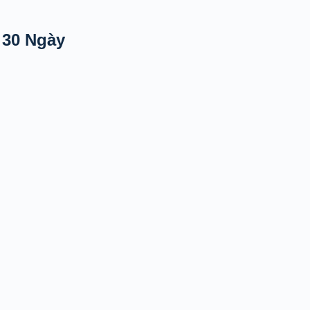
 30 Ngày