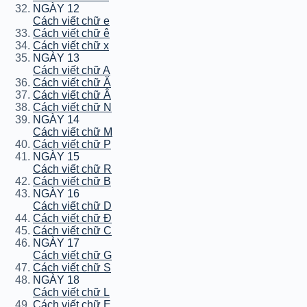
NGÀY 12
Cách viết chữ e
Cách viết chữ ê
Cách viết chữ x
NGÀY 13
Cách viết chữ A
Cách viết chữ Ă
Cách viết chữ Â
Cách viết chữ N
NGÀY 14
Cách viết chữ M
Cách viết chữ P
NGÀY 15
Cách viết chữ R
Cách viết chữ B
NGÀY 16
Cách viết chữ D
Cách viết chữ Đ
Cách viết chữ C
NGÀY 17
Cách viết chữ G
Cách viết chữ S
NGÀY 18
Cách viết chữ L
Cách viết chữ E