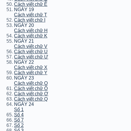
Cách viết chữ Ê
NGÀY 19
Cách viết chữ T
Cách viết chữ I
NGÀY 20
Cách viết chữ H
Cách viết chữ K
NGÀY 21
Cách viết chữ V
Cách viết chữ U
Cách viết chữ Ư
NGÀY 22
Cách viết chữ X
Cách viết chữ Y
NGÀY 23
Cách viết chữ O
Cách viết chữ Ô
Cách viết chữ Ơ
Cách viết chữ Q
NGÀY 24
Số 1
Số 4
Số 7
Số 2
Số 3